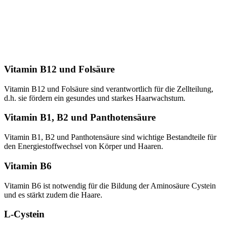
Vitamin B12 und Folsäure
Vitamin B12 und Folsäure sind verantwortlich für die Zellteilung,
d.h. sie fördern ein gesundes und starkes Haarwachstum.
Vitamin B1, B2 und Panthotensäure
Vitamin B1, B2 und Panthotensäure sind wichtige Bestandteile für
den Energiestoffwechsel von Körper und Haaren.
Vitamin B6
Vitamin B6 ist notwendig für die Bildung der Aminosäure Cystein
und es stärkt zudem die Haare.
L-Cystein