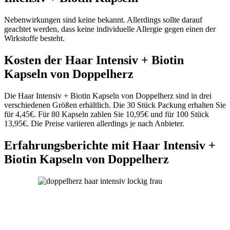
Nebenwirkungen sind keine bekannt. Allerdings sollte darauf
geachtet werden, dass keine individuelle Allergie gegen einen der
Wirkstoffe besteht.
Kosten der Haar Intensiv + Biotin
Kapseln von Doppelherz
Die Haar Intensiv + Biotin Kapseln von Doppelherz sind in drei
verschiedenen Größen erhältlich. Die 30 Stück Packung erhalten Sie
für 4,45€. Für 80 Kapseln zahlen Sie 10,95€ und für 100 Stück
13,95€. Die Preise variieren allerdings je nach Anbieter.
Erfahrungsberichte mit Haar Intensiv +
Biotin Kapseln von Doppelherz