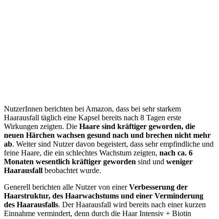
NutzerInnen berichten bei Amazon, dass bei sehr starkem
Haarausfall täglich eine Kapsel bereits nach 8 Tagen erste
Wirkungen zeigten. Die
Haare sind kräftiger geworden, die
neuen Härchen wachsen gesund nach und brechen nicht mehr
ab
. Weiter sind Nutzer davon begeistert, dass sehr empfindliche und
feine Haare, die ein schlechtes Wachstum zeigten,
nach ca. 6
Monaten wesentlich kräftiger geworden
sind und
weniger
Haarausfall
beobachtet wurde.
Generell berichten alle Nutzer von einer
Verbesserung der
Haarstruktur, des Haarwachstums und einer Verminderung
des Haarausfalls
. Der Haarausfall wird bereits nach einer kurzen
Einnahme vermindert, denn durch die Haar Intensiv + Biotin