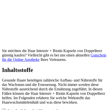
Sie möchten die Haar Intensiv + Biotin Kapseln von Doppelherz
günstig kaufen? Vielleicht gibt es bei uns einen aktuellen
Gutschein
für die Online Apotheke
Ihres Vertrauens.
Inhaltsstoffe
Gesunde Haare benötigen zahlreiche Aufbau- und Nährstoffe für
das Wachstum und die Erneuerung. Nicht immer werden diese
Nährstoffe ausreichend durch die Ernährung zugeführt. In diesen
Fällen können die Haar Intensiv + Biotin Kapseln von Doppelherz
helfen. Im Folgenden erfahren Sie welche Wirkstoffe das
Haarwuchsmittelenthält und was diese bewirken.