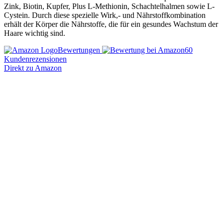
Zink, Biotin, Kupfer, Plus L-Methionin, Schachtelhalmen sowie L-
Cystein. Durch diese spezielle Wirk,- und Nährstoffkombination
erhält der Körper die Nährstoffe, die für ein gesundes Wachstum der
Haare wichtig sind.
Bewertungen
60
Kundenrezensionen
Direkt zu Amazon