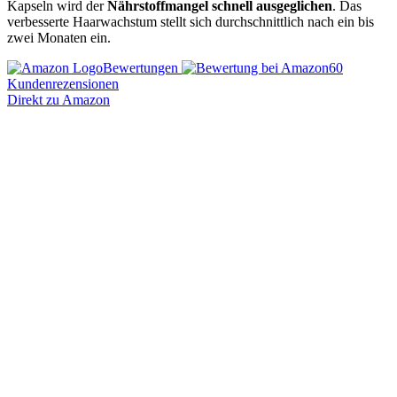
Kapseln wird der
Nährstoffmangel schnell ausgeglichen
. Das
verbesserte Haarwachstum stellt sich durchschnittlich nach ein bis
zwei Monaten ein.
Bewertungen
60
Kundenrezensionen
Direkt zu Amazon