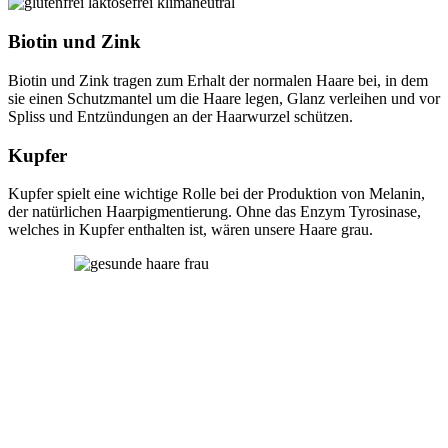
Biotin und Zink
Biotin und Zink tragen zum Erhalt der normalen Haare bei, in dem
sie einen Schutzmantel um die Haare legen, Glanz verleihen und vor
Spliss und Entzündungen an der Haarwurzel schützen.
Kupfer
Kupfer spielt eine wichtige Rolle bei der Produktion von Melanin,
der natürlichen Haarpigmentierung. Ohne das Enzym Tyrosinase,
welches in Kupfer enthalten ist, wären unsere Haare grau.