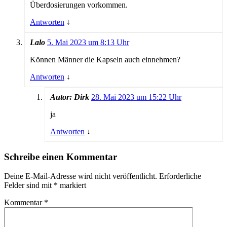
Überdosierungen vorkommen.
Antworten
↓
Lalo
5. Mai 2023 um 8:13 Uhr
Können Männer die Kapseln auch einnehmen?
Antworten
↓
Autor: Dirk
28. Mai 2023 um 15:22 Uhr
ja
Antworten
↓
Schreibe einen Kommentar
Deine E-Mail-Adresse wird nicht veröffentlicht.
Erforderliche
Felder sind mit
*
markiert
Kommentar
*