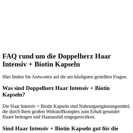
FAQ rund um die Doppelherz Haar
Intensiv + Biotin Kapseln
Hier finden Sie Antworten auf die am häufigsten gestellten Fragen.
Was sind Doppelherz Haar Intensiv + Biotin
Kapseln?
Die Haar Intensiv + Biotin Kapseln sind Nahrungsergänzungsmittel,
die durch ihren großen Wirkstoffkomplex zum Erhalt gesunder
Haare beitragen und Haarausfall entgegenwirken.
Sind Haar Intensiv + Biotin Kapseln gut für die