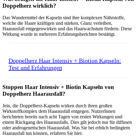
Doppelherz wirklich?
Das Wundermittel der Kapseln sind ihre komplexen Nährstoffe,
welche die Haare kräftigen und stärken, Glanz verleihen,
Haarausfall entgegenwirken und das Haarwachstum fördern. Diese
Wirkung wurde in mehreren Erfahrungsberichten bestätigt.
Doppelherz Haar Intensiv + Biotion Kapseln:
Test und Erfahrungen
Stoppen Haar Intensiv + Biotin Kapseln von
Doppelherz Haarausfall?
Jein, die Doppelherz-Kapseln wirken durch ihren großen
Wirkstoffkomplex dem Haarausfall entgegen. NutzerInnen
berichteten bereits nach acht Tagen von ersten Wirkungen und
einem Rückgang des Haarausfalls. Dies gilt jedoch nur für diffusen
oder androgenetischen Haarausfall. Was Sie bei erblich bedingtem
Haarausfall tun können, erfahren Sie hier.