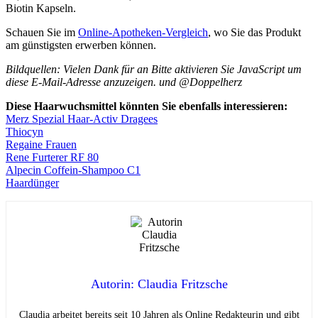
Biotin Kapseln.
Schauen Sie im
Online-Apotheken-Vergleich
, wo Sie das Produkt
am günstigsten erwerben können.
Bildquellen: Vielen Dank für an
Bitte aktivieren Sie JavaScript um
diese E-Mail-Adresse anzuzeigen.
und @Doppelherz
Diese Haarwuchsmittel könnten Sie ebenfalls interessieren:
Merz Spezial Haar-Activ Dragees
Thiocyn
Regaine Frauen
Rene Furterer RF 80
Alpecin Coffein-Shampoo C1
Haardünger
Autorin: Claudia Fritzsche
Claudia arbeitet bereits seit 10 Jahren als Online Redakteurin und gibt