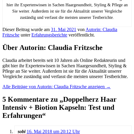
hier ihr Expertenwissen in Sachen Haargesundheit, Styling & Pflege an
Sie weiter. Außerdem ist sie für die Aktualität unserer Vergleiche
zuständig und verfasst die meisten unserer Testberichte.
Dieser Beitrag wurde am
31. Mai 2021
von
Autorin: Claudia
Fritzsche
unter
Erfahrungsberichte
veröffentlicht.
Über Autorin: Claudia Fritzsche
Claudia arbeitet bereits seit 10 Jahren als Online Redakteurin und
gibt hier ihr Expertenwissen in Sachen Haargesundheit, Styling &
Pflege an Sie weiter. Außerdem ist sie für die Aktualität unserer
Vergleiche zuständig und verfasst die meisten unserer Testberichte.
Alle Beiträge von Autorin: Claudia Fritzsche anzeigen
→
5 Kommentare zu „
Doppelherz Haar
Intensiv + Biotion Kapseln: Test und
Erfahrungen
“
sobi
16. Mai 2018 um 20:12 Uhr