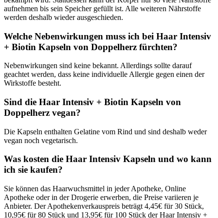
aufnehmen bis sein Speicher gefüllt ist. Alle weiteren Nährstoffe
werden deshalb wieder ausgeschieden.
Welche Nebenwirkungen muss ich bei Haar Intensiv
+ Biotin Kapseln von Doppelherz fürchten?
Nebenwirkungen sind keine bekannt. Allerdings sollte darauf
geachtet werden, dass keine individuelle Allergie gegen einen der
Wirkstoffe besteht.
Sind die Haar Intensiv + Biotin Kapseln von
Doppelherz vegan?
Die Kapseln enthalten Gelatine vom Rind und sind deshalb weder
vegan noch vegetarisch.
Was kosten die Haar Intensiv Kapseln und wo kann
ich sie kaufen?
Sie können das Haarwuchsmittel in jeder Apotheke, Online
Apotheke oder in der Drogerie erwerben, die Preise variieren je
Anbieter. Der Apothekenverkauspreis beträgt 4,45€ für 30 Stück,
10,95€ für 80 Stück und 13,95€ für 100 Stück der Haar Intensiv +