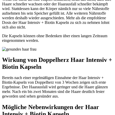
Haare schneller wachsen oder der Haarausfall schneller bekämpft
wird. Stattdessen kann der Körper nämlich nur so viele Nährstoffe
aufnehmen bis sein Speicher gefüllt ist. Alle weiteren Nährstoffe
werden deshalb wieder ausgeschieden. Mehr als die empfohlene
Dosis der Haar Intensiv + Biotin Kapseln zu sich zu nehmen lohnt
sich also nicht.
Die Kapseln können ohne Bedenken über einen langen Zeitraum
eingenommen werden.
Wirkung von Doppelherz Haar Intensiv +
Biotin Kapseln
Bereits nach einer regelmäßigen Einnahme der Haar Intensiv +
Biotin-Kapseln von Doppelherz von 3 Wochen zeigen sich erste
Ergebnisse. Der Haarausfall wird geringer und die Haare glänzen
mehr. Nach ein bis zwei Monaten sind die Haare deutlich fester
geworden und sehen gesünder aus.
Mögliche Nebenwirkungen der Haar
Intensiv + Biotin Kapseln