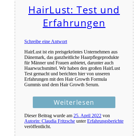
HairLust: Test und
Erfahrungen
Schreibe eine Antwort
HairLust ist ein preisgekröntes Unternehmen aus
Dänemark, das ganzheitliche Haarpflegeprodukte
für Männer und Frauen anbietet, darunter auch
Haarwuchsmittel. Wir haben den großen HairLust
Test gemacht und berichten hier von unseren
Erfahrungen mit den Hair Growth Formula
Gummis und dem Hair Growth Serum.
Weiterlesen
Dieser Beitrag wurde am
25. April 2022
von
Autorin: Claudia Fritzsche
unter
Erfahrungsberichte
veröffentlicht.