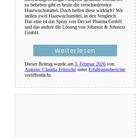
zu beheben gibt es heute die verschiedensten
Haarwuchsmittel. Doch helfen diese wirklich? Wir
stellen zwei Haarwuchsmittel, in den Vergleich.
Das eine ist das Spray von Decxel Pharma GmbH
und das andere die Lösung von Johnson & Johnson
GmbH.
Weiterlesen
Dieser Beitrag wurde am
3. Februar 2026
von
Autorin: Claudia Fritzsche
unter
Erfahrungsberichte
veröffentlicht.