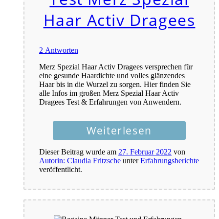
Haar Activ Dragees
2 Antworten
Merz Spezial Haar Activ Dragees versprechen für
eine gesunde Haardichte und volles glänzendes
Haar bis in die Wurzel zu sorgen. Hier finden Sie
alle Infos im großen Merz Spezial Haar Activ
Dragees Test & Erfahrungen von Anwendern.
Weiterlesen
Dieser Beitrag wurde am
27. Februar 2022
von
Autorin: Claudia Fritzsche
unter
Erfahrungsberichte
veröffentlicht.