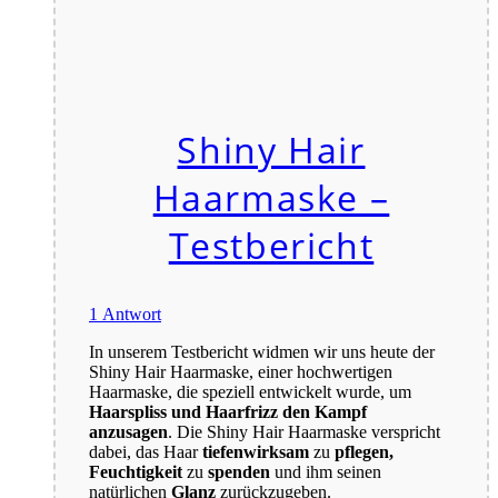
Shiny Hair
Haarmaske –
Testbericht
1 Antwort
In unserem Testbericht widmen wir uns heute der
Shiny Hair Haarmaske, einer hochwertigen
Haarmaske, die speziell entwickelt wurde, um
Haarspliss und Haarfrizz den Kampf
anzusagen
. Die Shiny Hair Haarmaske verspricht
dabei, das Haar
tiefenwirksam
zu
pflegen,
Feuchtigkeit
zu
spenden
und ihm seinen
natürlichen
Glanz
zurückzugeben.