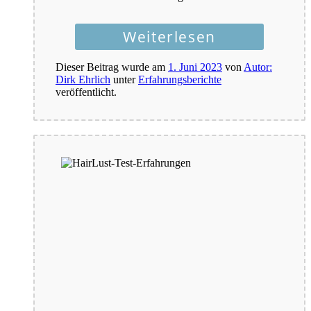
Weiterlesen
Dieser Beitrag wurde am
1. Juni 2023
von
Autor:
Dirk Ehrlich
unter
Erfahrungsberichte
veröffentlicht.