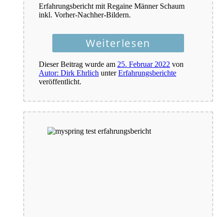
Erfahrungsbericht mit Regaine Männer Schaum
inkl. Vorher-Nachher-Bildern.
Weiterlesen
Dieser Beitrag wurde am
25. Februar 2022
von
Autor: Dirk Ehrlich
unter
Erfahrungsberichte
veröffentlicht.