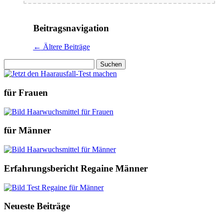
Beitragsnavigation
←
Ältere Beiträge
Suchen
nach:
für Frauen
für Männer
Erfahrungsbericht Regaine Männer
Neueste Beiträge