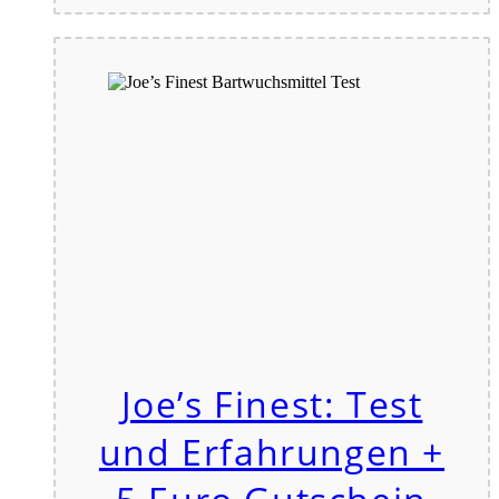
Joe’s Finest: Test
und Erfahrungen +