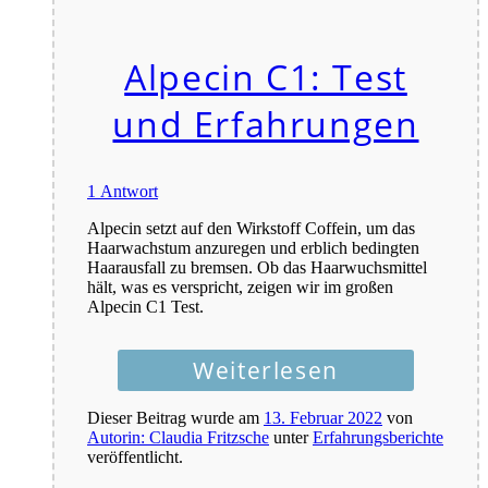
Alpecin C1: Test
und Erfahrungen
1 Antwort
Alpecin setzt auf den Wirkstoff Coffein, um das
Haarwachstum anzuregen und erblich bedingten
Haarausfall zu bremsen. Ob das Haarwuchsmittel
hält, was es verspricht, zeigen wir im großen
Alpecin C1 Test.
Weiterlesen
Dieser Beitrag wurde am
13. Februar 2022
von
Autorin: Claudia Fritzsche
unter
Erfahrungsberichte
veröffentlicht.