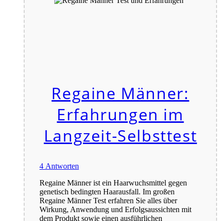
Regaine Männer:
Erfahrungen im
Langzeit-Selbsttest
4 Antworten
Regaine Männer ist ein Haarwuchsmittel gegen
genetisch bedingten Haarausfall. Im großen
Regaine Männer Test erfahren Sie alles über
Wirkung, Anwendung und Erfolgsaussichten mit
dem Produkt sowie einen ausführlichen