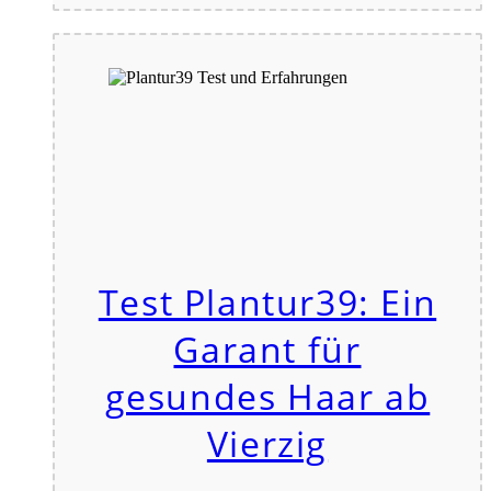
Test Plantur39: Ein
Garant für
gesundes Haar ab
Vierzig