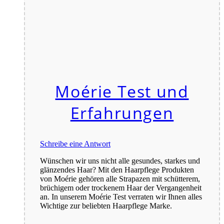
Moérie Test und
Erfahrungen
Schreibe eine Antwort
Wünschen wir uns nicht alle gesundes, starkes und
glänzendes Haar? Mit den Haarpflege Produkten
von Moérie gehören alle Strapazen mit schütterem,
brüchigem oder trockenem Haar der Vergangenheit
an. In unserem Moérie Test verraten wir Ihnen alles
Wichtige zur beliebten Haarpflege Marke.