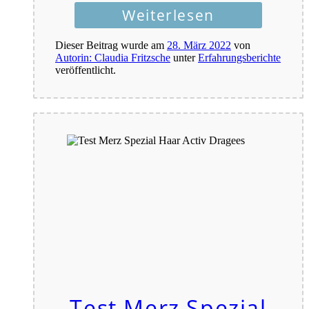
Weiterlesen
Dieser Beitrag wurde am
28. März 2022
von
Autorin: Claudia Fritzsche
unter
Erfahrungsberichte
veröffentlicht.
Test Merz Spezial