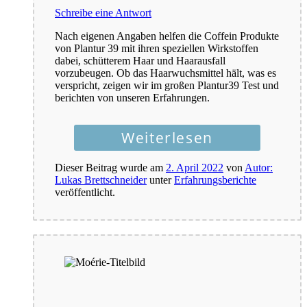
Schreibe eine Antwort
Nach eigenen Angaben helfen die Coffein Produkte
von Plantur 39 mit ihren speziellen Wirkstoffen
dabei, schütterem Haar und Haarausfall
vorzubeugen. Ob das Haarwuchsmittel hält, was es
verspricht, zeigen wir im großen Plantur39 Test und
berichten von unseren Erfahrungen.
Weiterlesen
Dieser Beitrag wurde am
2. April 2022
von
Autor:
Lukas Brettschneider
unter
Erfahrungsberichte
veröffentlicht.