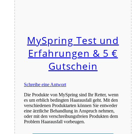
MySpring Test und
Erfahrungen & 5 €
Gutschein
Schreibe eine Antwort
Die Produkte von MySpring sind Ihr Retter, wenn
es um erblich bedingten Haarausfall geht. Mit den
verschiedenen Produktarten können Sie entweder
eine ärztliche Behandlung in Anspruch nehmen,
oder mit den verschreibungsfreien Produkten dem
Problem Haarausfall vorbeugen.