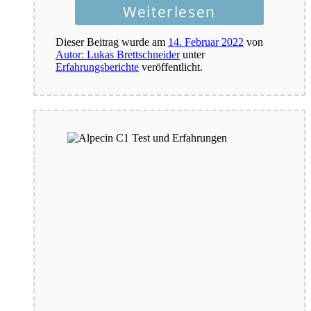
Weiterlesen
Dieser Beitrag wurde am
14. Februar 2022
von
Autor: Lukas Brettschneider
unter
Erfahrungsberichte
veröffentlicht.