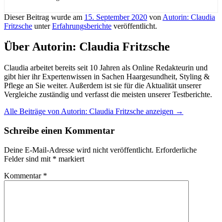
Dieser Beitrag wurde am
15. September 2020
von
Autorin: Claudia
Fritzsche
unter
Erfahrungsberichte
veröffentlicht.
Über Autorin: Claudia Fritzsche
Claudia arbeitet bereits seit 10 Jahren als Online Redakteurin und
gibt hier ihr Expertenwissen in Sachen Haargesundheit, Styling &
Pflege an Sie weiter. Außerdem ist sie für die Aktualität unserer
Vergleiche zuständig und verfasst die meisten unserer Testberichte.
Alle Beiträge von Autorin: Claudia Fritzsche anzeigen
→
Schreibe einen Kommentar
Deine E-Mail-Adresse wird nicht veröffentlicht.
Erforderliche
Felder sind mit
*
markiert
Kommentar
*