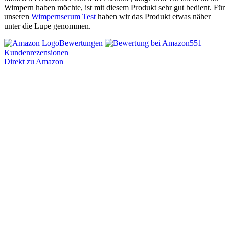
Wimpern haben möchte, ist mit diesem Produkt sehr gut bedient. Für
unseren
Wimpernserum Test
haben wir das Produkt etwas näher
unter die Lupe genommen.
Bewertungen
551
Kundenrezensionen
Direkt zu Amazon