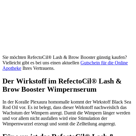
Sie möchten RefectoCil® Lash & Brow Booster günstig kaufen?
Vielleicht gibt es bei uns einen aktuellen
Gutschein für die Online
Apotheke
Ihres Vertrauens.
Der Wirkstoff im RefectoCil® Lash &
Brow Booster Wimpernserum
In der Koralle Plexaura homomalle kommt der Wirkstoff Black Sea
Rod Oil vor. Es ist belegt, dass dieser Wirkstoff nachweislich das
Wachstum der Wimpern anregt. Damit die Wimpern länger werden
und vor allem nicht ausfallen wird eine Stimulation der
Wimpernwurzel erzeugt und somit die Zellteilung angeregt.